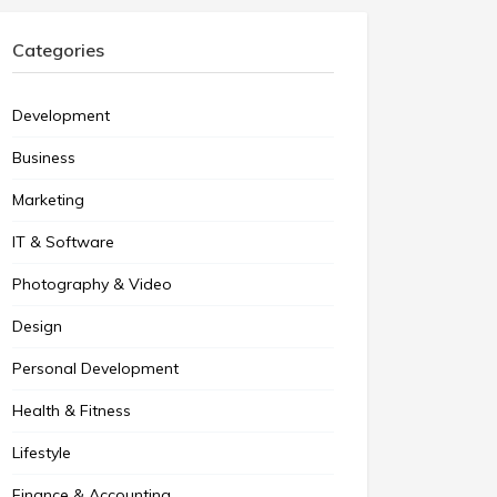
Categories
Development
Business
Marketing
IT & Software
Photography & Video
Design
Personal Development
Health & Fitness
Lifestyle
Finance & Accounting