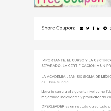
Share Coupon:
IMPORTANTE: EL CURSO Y LA CERTIF
SEPARADO, LA CERTIFICACIÓN A UN P
LA ACADEMIA LEAN SIX SIGMA DE MÉX
de Clase Mundial
Lleva tu carrera al siguiente nivel como lí
mejorando indicadores y productividad en
OPEXLEADER
es un instituto acreditado p