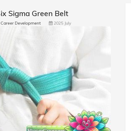
ix Sigma Green Belt
Career Development
2025 July