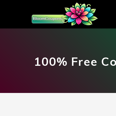
100% Free Co