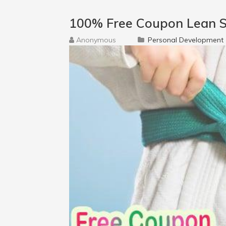
100% Free Coupon Lean S
Anonymous
Personal Development