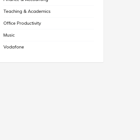
Teaching & Academics
Office Productivity
Music
Vodafone