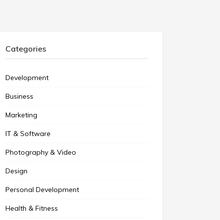
Categories
Development
Business
Marketing
IT & Software
Photography & Video
Design
Personal Development
Health & Fitness