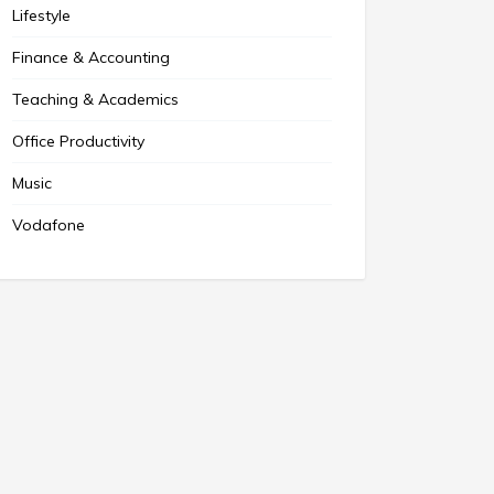
Lifestyle
Finance & Accounting
Teaching & Academics
Office Productivity
Music
Vodafone