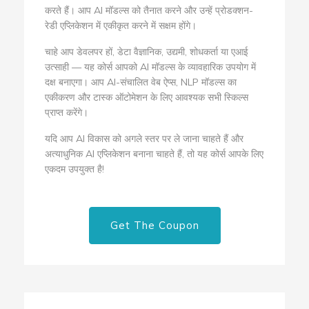
करते हैं। आप AI मॉडल्स को तैनात करने और उन्हें प्रोडक्शन-
रेडी एप्लिकेशन में एकीकृत करने में सक्षम होंगे।
चाहे आप डेवलपर हों, डेटा वैज्ञानिक, उद्यमी, शोधकर्ता या एआई
उत्साही — यह कोर्स आपको AI मॉडल्स के व्यावहारिक उपयोग में
दक्ष बनाएगा। आप AI-संचालित वेब ऐप्स, NLP मॉडल्स का
एकीकरण और टास्क ऑटोमेशन के लिए आवश्यक सभी स्किल्स
प्राप्त करेंगे।
यदि आप AI विकास को अगले स्तर पर ले जाना चाहते हैं और
अत्याधुनिक AI एप्लिकेशन बनाना चाहते हैं, तो यह कोर्स आपके लिए
एकदम उपयुक्त है!
Get The Coupon