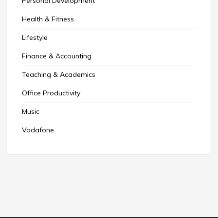
Personal Development
Health & Fitness
Lifestyle
Finance & Accounting
Teaching & Academics
Office Productivity
Music
Vodafone