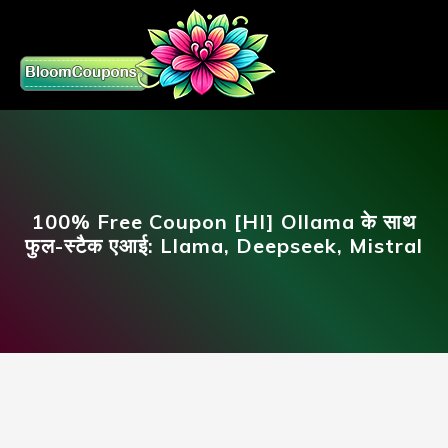
100% Free Coupon [HI] Ollama के साथ
फुल-स्टैक एआई: Llama, Deepseek, Mistral