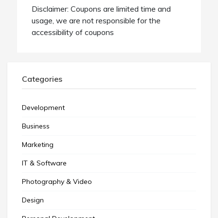
Disclaimer: Coupons are limited time and
usage, we are not responsible for the
accessibility of coupons
Categories
Development
Business
Marketing
IT & Software
Photography & Video
Design