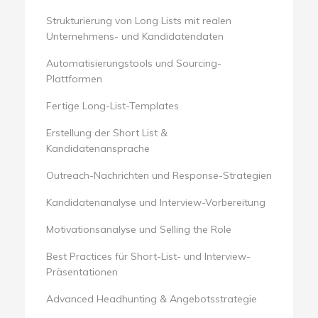
Strukturierung von Long Lists mit realen
Unternehmens- und Kandidatendaten
Automatisierungstools und Sourcing-
Plattformen
Fertige Long-List-Templates
Erstellung der Short List &
Kandidatenansprache
Outreach-Nachrichten und Response-Strategien
Kandidatenanalyse und Interview-Vorbereitung
Motivationsanalyse und Selling the Role
Best Practices für Short-List- und Interview-
Präsentationen
Advanced Headhunting & Angebotsstrategie