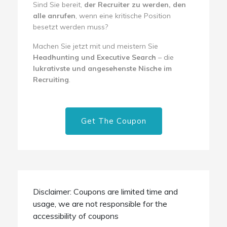
Sind Sie bereit,
der Recruiter zu werden, den
alle anrufen
, wenn eine kritische Position
besetzt werden muss?
Machen Sie jetzt mit und meistern Sie
Headhunting und Executive Search
– die
lukrativste und angesehenste Nische im
Recruiting
.
Get The Coupon
Disclaimer: Coupons are limited time and
usage, we are not responsible for the
accessibility of coupons