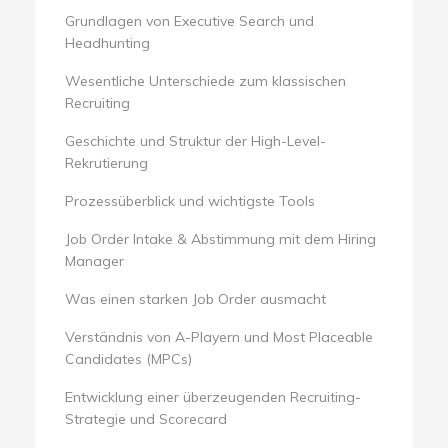
Grundlagen von Executive Search und
Headhunting
Wesentliche Unterschiede zum klassischen
Recruiting
Geschichte und Struktur der High-Level-
Rekrutierung
Prozessüberblick und wichtigste Tools
Job Order Intake & Abstimmung mit dem Hiring
Manager
Was einen starken Job Order ausmacht
Verständnis von A-Playern und Most Placeable
Candidates (MPCs)
Entwicklung einer überzeugenden Recruiting-
Strategie und Scorecard