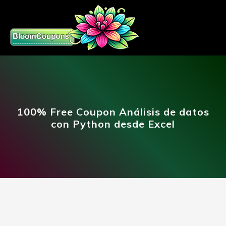
100% Free Coupon Análisis de datos
con Python desde Excel