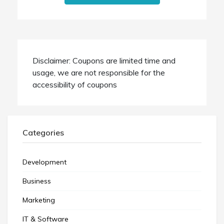
Disclaimer: Coupons are limited time and
usage, we are not responsible for the
accessibility of coupons
Categories
Development
Business
Marketing
IT & Software