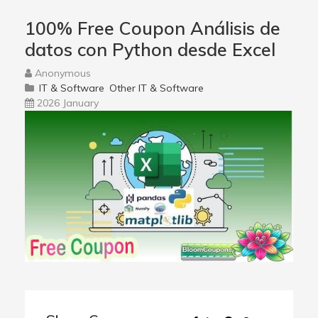
100% Free Coupon Análisis de
datos con Python desde Excel
Anonymous
IT & Software
Other IT & Software
2026 January