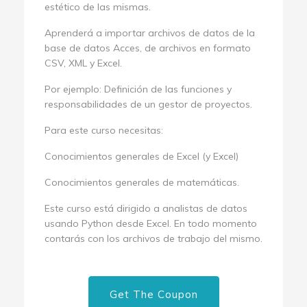
estético de las mismas.
Aprenderá a importar archivos de datos de la
base de datos Acces, de archivos en formato
CSV, XML y Excel.
Por ejemplo: Definición de las funciones y
responsabilidades de un gestor de proyectos.
Para este curso necesitas:
Conocimientos generales de Excel (y Excel)
Conocimientos generales de matemáticas.
Este curso está dirigido a analistas de datos
usando Python desde Excel. En todo momento
contarás con los archivos de trabajo del mismo.
Get The Coupon