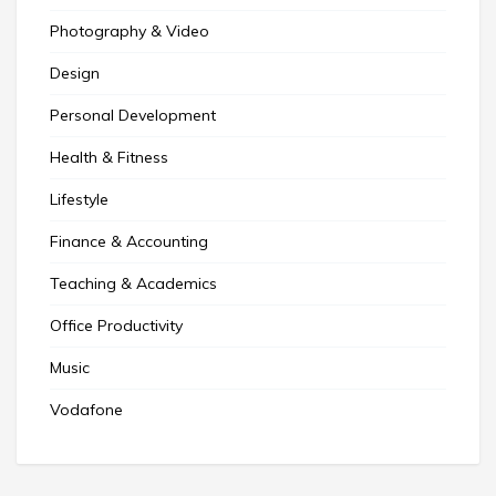
Photography & Video
Design
Personal Development
Health & Fitness
Lifestyle
Finance & Accounting
Teaching & Academics
Office Productivity
Music
Vodafone