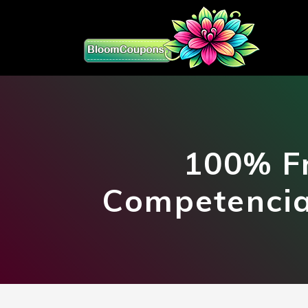
100% Fr
Competencia