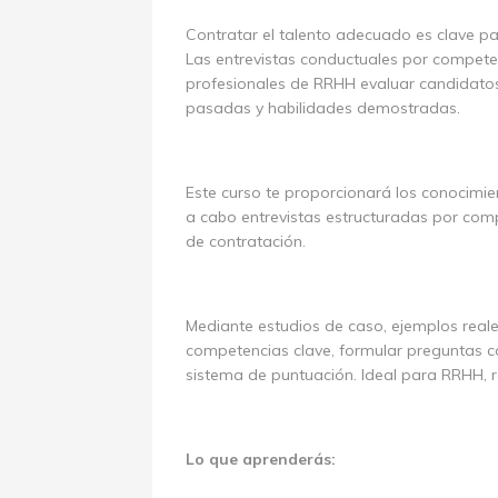
Contratar el talento adecuado es clave pa
Las entrevistas conductuales por compete
profesionales de RRHH evaluar candidato
pasadas y habilidades demostradas.
Este curso te proporcionará los conocimien
a cabo entrevistas estructuradas por com
de contratación.
Mediante estudios de caso, ejemplos reales
competencias clave, formular preguntas c
sistema de puntuación. Ideal para RRHH, 
Lo que aprenderás: