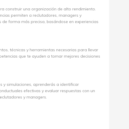
ra construir una organización de alto rendimiento.
ncias permiten a reclutadores, managers y
s de forma más precisa, basándose en experiencias
tos, técnicas y herramientas necesarias para llevar
petencias que te ayuden a tomar mejores decisiones
 y simulaciones, aprenderás a identificar
onductuales efectivas y evaluar respuestas con un
reclutadores y managers.