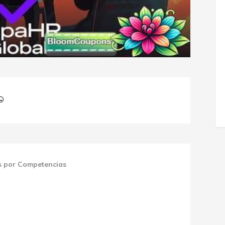
s por Competencias