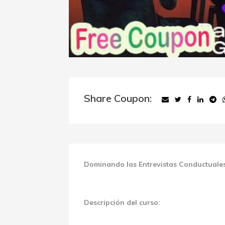
Share Coupon:
Dominando las Entrevistas Conductuale
Descripción del curso: