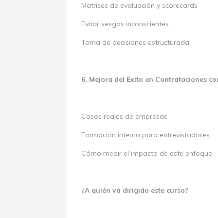
Matrices de evaluación y scorecards
Evitar sesgos inconscientes
Toma de decisiones estructurada
6. Mejora del Éxito en Contrataciones c
Casos reales de empresas
Formación interna para entrevistadores
Cómo medir el impacto de este enfoque
¿A quién va dirigido este curso?