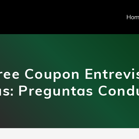
Hom
ee Coupon Entrevi
s: Preguntas Condu