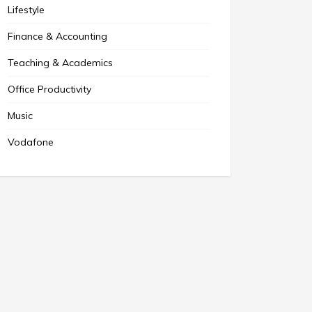
Lifestyle
Finance & Accounting
Teaching & Academics
Office Productivity
Music
Vodafone