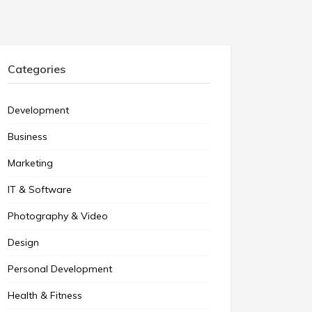
Categories
Development
Business
Marketing
IT & Software
Photography & Video
Design
Personal Development
Health & Fitness