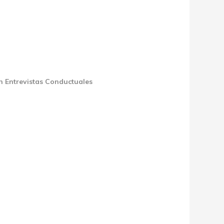
on Entrevistas Conductuales